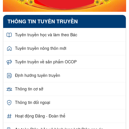
THÔNG TIN TUYÊN TRUYỀN
Tuyên truyền học và làm theo Bác
Tuyên truyền nông thôn mới
Tuyên truyền về sản phẩm OCOP
Định hướng tuyên truyền
Thông tin cơ sở
Thông tin đối ngoại
Hoạt động Đảng - Đoàn thể