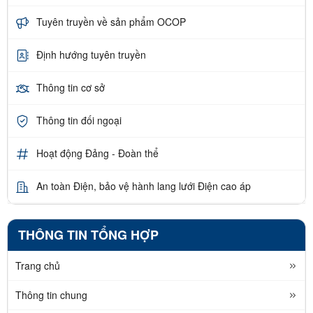
Tuyên truyền về sản phẩm OCOP
Định hướng tuyên truyền
Thông tin cơ sở
Thông tin đối ngoại
Hoạt động Đảng - Đoàn thể
An toàn Điện, bảo vệ hành lang lưới Điện cao áp
THÔNG TIN TỔNG HỢP
Trang chủ
Thông tin chung