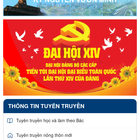
THÔNG TIN TUYÊN TRUYỀN
Tuyên truyền học và làm theo Bác
Tuyên truyền nông thôn mới