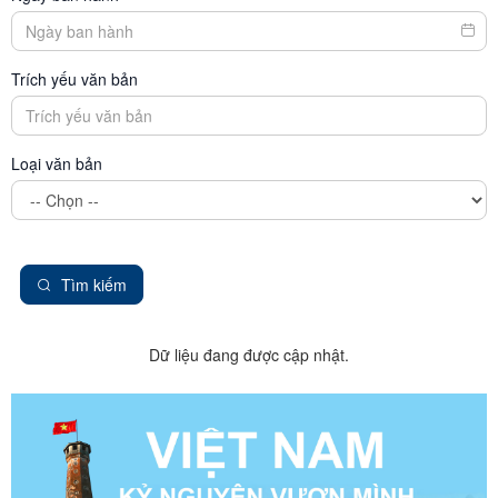
Trích yếu văn bản
Loại văn bản
Tìm kiếm
Dữ liệu đang được cập nhật.