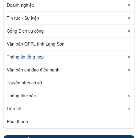
Doanh nghiệp
Tin tức - Sự kiện
Cổng Dịch vụ công
Văn bản QPPL tỉnh Lạng Sơn
Thông tin tổng hợp
Văn bản chỉ đạo điều hành
Truyền hình cơ sở
Thông tin khác
Liên hệ
Phát thanh