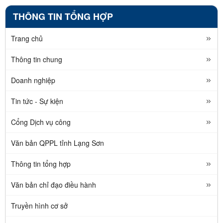
THÔNG TIN TỔNG HỢP
Trang chủ
Thông tin chung
Doanh nghiệp
Tin tức - Sự kiện
Cổng Dịch vụ công
Văn bản QPPL tỉnh Lạng Sơn
Thông tin tổng hợp
Văn bản chỉ đạo điều hành
Truyền hình cơ sở