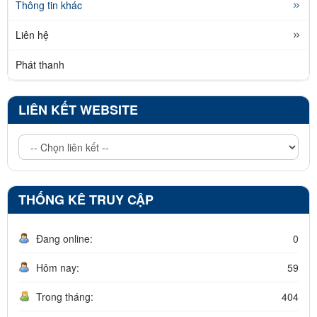
Thông tin khác
Liên hệ
Phát thanh
LIÊN KẾT WEBSITE
THỐNG KÊ TRUY CẬP
Đang online:
0
Hôm nay:
59
Trong tháng:
404