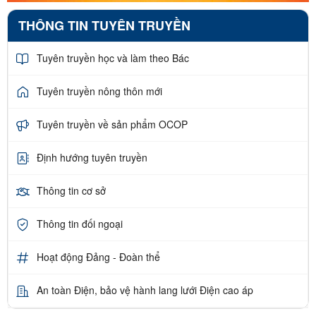
THÔNG TIN TUYÊN TRUYỀN
Tuyên truyền học và làm theo Bác
Tuyên truyền nông thôn mới
Tuyên truyền về sản phẩm OCOP
Định hướng tuyên truyền
Thông tin cơ sở
Thông tin đối ngoại
Hoạt động Đảng - Đoàn thể
An toàn Điện, bảo vệ hành lang lưới Điện cao áp