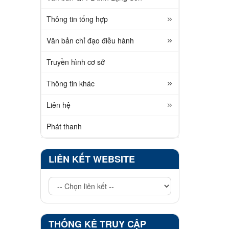
Thông tin tổng hợp
Văn bản chỉ đạo điều hành
Truyền hình cơ sở
Thông tin khác
Liên hệ
Phát thanh
LIÊN KẾT WEBSITE
THỐNG KÊ TRUY CẬP