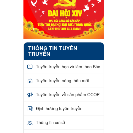
THÔNG TIN TUYÊN
TRUYỀN
Tuyên truyền học và làm theo Bác
Tuyên truyền nông thôn mới
Tuyên truyền về sản phẩm OCOP
Định hướng tuyên truyền
Thông tin cơ sở