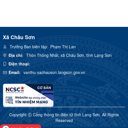
Xã Châu Sơn
Trưởng Ban biên tập:
Phạm Thị Lan
Địa chỉ:
Thôn Thống Nhất, xã Châu Sơn, tỉnh Lạng Sơn
Điện thoại:
Email:
vanthu-xachauson.langson.gov.vn
Copyright Ⓒ Cổng thông tin điện tử tỉnh Lạng Sơn. All Rights
Reserved