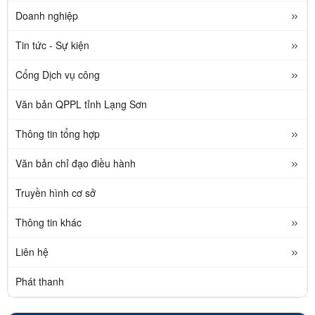
Doanh nghiệp
Tin tức - Sự kiện
Cổng Dịch vụ công
Văn bản QPPL tỉnh Lạng Sơn
Thông tin tổng hợp
Văn bản chỉ đạo điều hành
Truyền hình cơ sở
Thông tin khác
Liên hệ
Phát thanh