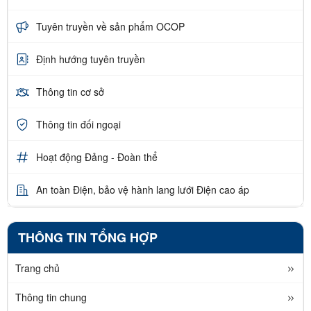
Tuyên truyền về sản phẩm OCOP
Định hướng tuyên truyền
Thông tin cơ sở
Thông tin đối ngoại
Hoạt động Đảng - Đoàn thể
An toàn Điện, bảo vệ hành lang lưới Điện cao áp
THÔNG TIN TỔNG HỢP
Trang chủ
Thông tin chung