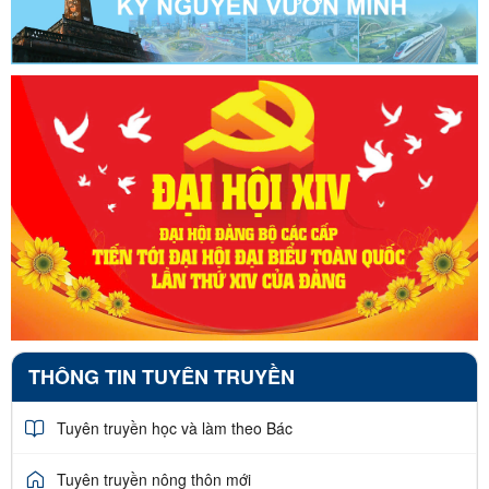
THÔNG TIN TUYÊN TRUYỀN
Tuyên truyền học và làm theo Bác
Tuyên truyền nông thôn mới