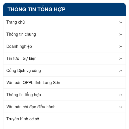
THÔNG TIN TỔNG HỢP
Trang chủ
Thông tin chung
Doanh nghiệp
Tin tức - Sự kiện
Cổng Dịch vụ công
Văn bản QPPL tỉnh Lạng Sơn
Thông tin tổng hợp
Văn bản chỉ đạo điều hành
Truyền hình cơ sở