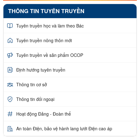
THÔNG TIN TUYÊN TRUYỀN
Tuyên truyền học và làm theo Bác
Tuyên truyền nông thôn mới
Tuyên truyền về sản phẩm OCOP
Định hướng tuyên truyền
Thông tin cơ sở
Thông tin đối ngoại
Hoạt động Đảng - Đoàn thể
An toàn Điện, bảo vệ hành lang lưới Điện cao áp