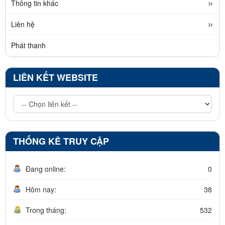
Thông tin khác
Liên hệ
Phát thanh
LIÊN KẾT WEBSITE
THỐNG KÊ TRUY CẬP
Đang online:
0
Hôm nay:
38
Trong tháng:
532