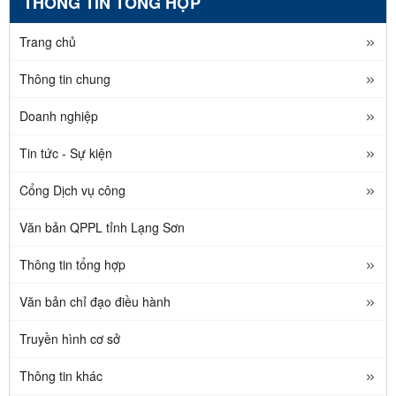
THÔNG TIN TỔNG HỢP
Trang chủ
Thông tin chung
Doanh nghiệp
Tin tức - Sự kiện
Cổng Dịch vụ công
Văn bản QPPL tỉnh Lạng Sơn
Thông tin tổng hợp
Văn bản chỉ đạo điều hành
Truyền hình cơ sở
Thông tin khác