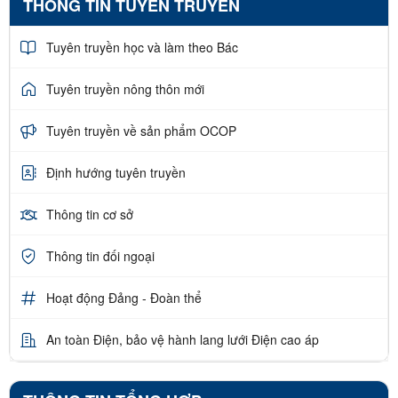
THÔNG TIN TUYÊN TRUYỀN
Tuyên truyền học và làm theo Bác
Tuyên truyền nông thôn mới
Tuyên truyền về sản phẩm OCOP
Định hướng tuyên truyền
Thông tin cơ sở
Thông tin đối ngoại
Hoạt động Đảng - Đoàn thể
An toàn Điện, bảo vệ hành lang lưới Điện cao áp