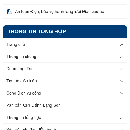
An toàn Điện, bảo vệ hành lang lưới Điện cao áp
THÔNG TIN TỔNG HỢP
Trang chủ
Thông tin chung
Doanh nghiệp
Tin tức - Sự kiện
Cổng Dịch vụ công
Văn bản QPPL tỉnh Lạng Sơn
Thông tin tổng hợp
Văn bản chỉ đạo điều hành