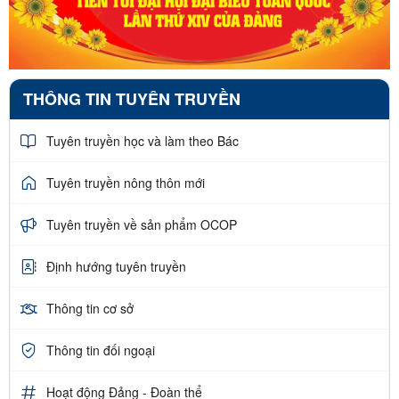
THÔNG TIN TUYÊN TRUYỀN
Tuyên truyền học và làm theo Bác
Tuyên truyền nông thôn mới
Tuyên truyền về sản phẩm OCOP
Định hướng tuyên truyền
Thông tin cơ sở
Thông tin đối ngoại
Hoạt động Đảng - Đoàn thể