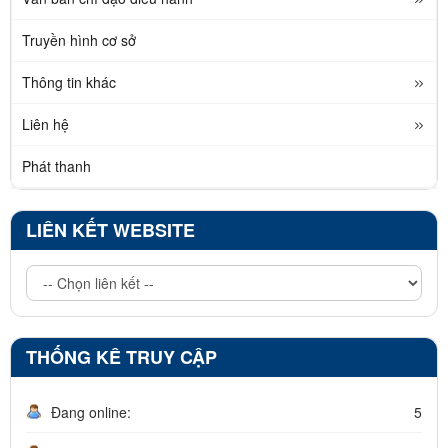
Truyền hình cơ sở
Thông tin khác
Liên hệ
Phát thanh
LIÊN KẾT WEBSITE
THỐNG KÊ TRUY CẬP
Đang online:
5