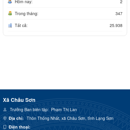
Hôm nay:
2
Trong tháng:
347
Tất cả:
25.938
Xã Châu Sơn
Trưởng Ban biên tập:
Phạm Thị Lan
Địa chỉ:
Thôn Thống Nhất, xã Châu Sơn, tỉnh Lạng Sơn
Điện thoại: