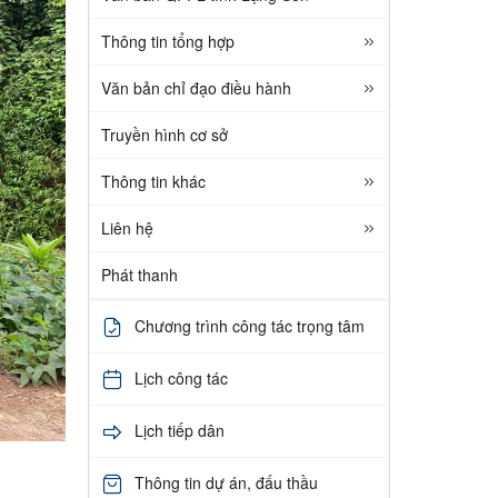
Thông tin tổng hợp
Văn bản chỉ đạo điều hành
Truyền hình cơ sở
Thông tin khác
Liên hệ
Phát thanh
Chương trình công tác trọng tâm
Lịch công tác
Lịch tiếp dân
Thông tin dự án, đấu thầu