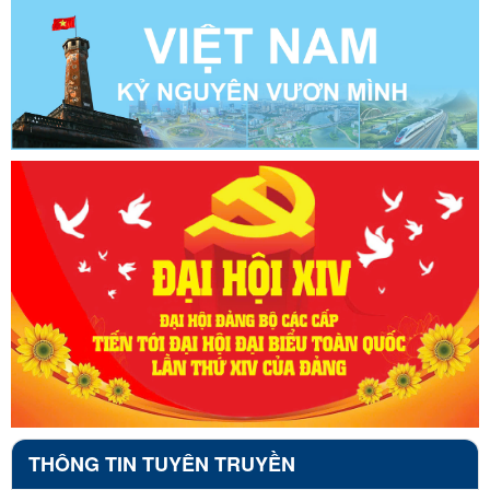
THÔNG TIN TUYÊN TRUYỀN