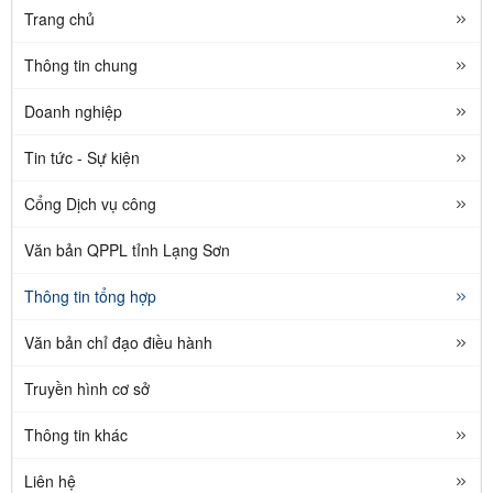
Trang chủ
Thông tin chung
Doanh nghiệp
Tin tức - Sự kiện
Cổng Dịch vụ công
Văn bản QPPL tỉnh Lạng Sơn
Thông tin tổng hợp
Văn bản chỉ đạo điều hành
Truyền hình cơ sở
Thông tin khác
Liên hệ