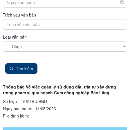
Trích yếu văn bản
Loại văn bản
Tìm kiếm
Thông báo Về việc quản lý sử dụng đất, trật tự xây dựng
trong phạm vi quy hoạch Cụm công nghiệp Bắc Lãng
Số hiệu:
156/TB-UBND
Ngày ban hành:
11/05/2026
File đính kèm: