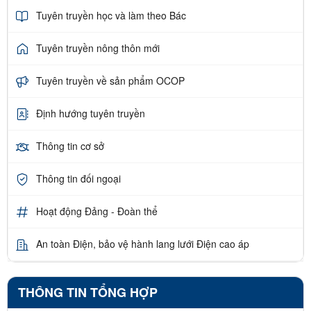
Tuyên truyền học và làm theo Bác
Tuyên truyền nông thôn mới
Tuyên truyền về sản phẩm OCOP
Định hướng tuyên truyền
Thông tin cơ sở
Thông tin đối ngoại
Hoạt động Đảng - Đoàn thể
An toàn Điện, bảo vệ hành lang lưới Điện cao áp
THÔNG TIN TỔNG HỢP