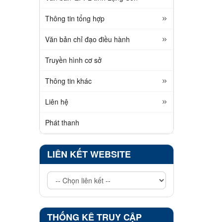
Thông tin tổng hợp
Văn bản chỉ đạo điều hành
Truyền hình cơ sở
Thông tin khác
Liên hệ
Phát thanh
LIÊN KẾT WEBSITE
THỐNG KÊ TRUY CẬP