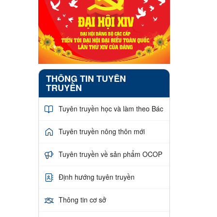
THÔNG TIN TUYÊN
TRUYỀN
Tuyên truyền học và làm theo Bác
Tuyên truyền nông thôn mới
Tuyên truyền về sản phẩm OCOP
Định hướng tuyên truyền
Thông tin cơ sở