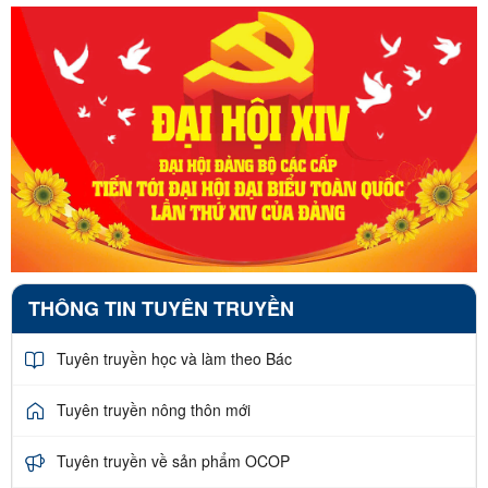
THÔNG TIN TUYÊN TRUYỀN
Tuyên truyền học và làm theo Bác
Tuyên truyền nông thôn mới
Tuyên truyền về sản phẩm OCOP