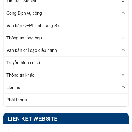
Tin tức - Sự kiện
Cổng Dịch vụ công
Văn bản QPPL tỉnh Lạng Sơn
Thông tin tổng hợp
Văn bản chỉ đạo điều hành
Truyền hình cơ sở
Thông tin khác
Liên hệ
Phát thanh
LIÊN KẾT WEBSITE