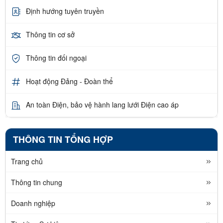
Định hướng tuyên truyền
Thông tin cơ sở
Thông tin đối ngoại
Hoạt động Đảng - Đoàn thể
An toàn Điện, bảo vệ hành lang lưới Điện cao áp
THÔNG TIN TỔNG HỢP
Trang chủ
Thông tin chung
Doanh nghiệp