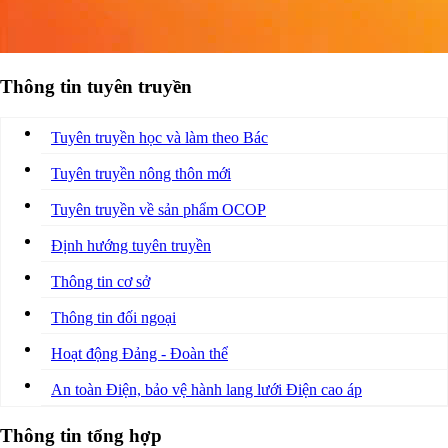
Thông tin tuyên truyền
Tuyên truyền học và làm theo Bác
Tuyên truyền nông thôn mới
Tuyên truyền về sản phẩm OCOP
Định hướng tuyên truyền
Thông tin cơ sở
Thông tin đối ngoại
Hoạt động Đảng - Đoàn thể
An toàn Điện, bảo vệ hành lang lưới Điện cao áp
Thông tin tổng hợp