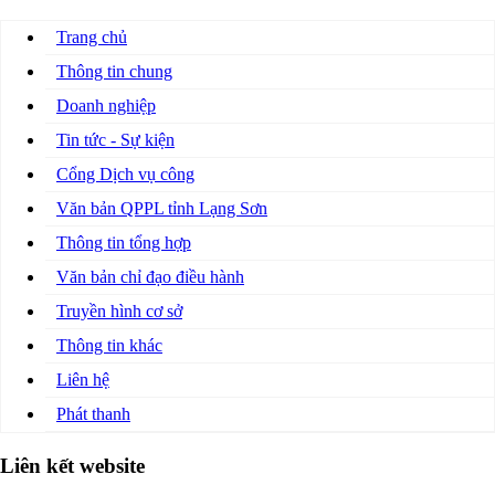
Trang chủ
Thông tin chung
Doanh nghiệp
Tin tức - Sự kiện
Cổng Dịch vụ công
Văn bản QPPL tỉnh Lạng Sơn
Thông tin tổng hợp
Văn bản chỉ đạo điều hành
Truyền hình cơ sở
Thông tin khác
Liên hệ
Phát thanh
Liên kết website