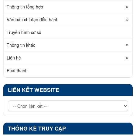
Thông tin tổng hợp
Văn bản chỉ đạo điều hành
Truyền hình cơ sở
Thông tin khác
Liên hệ
Phát thanh
LIÊN KẾT WEBSITE
THỐNG KÊ TRUY CẬP