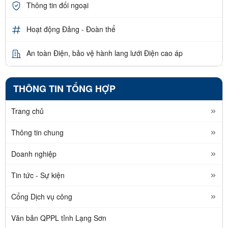
Thông tin đối ngoại
Hoạt động Đảng - Đoàn thể
An toàn Điện, bảo vệ hành lang lưới Điện cao áp
THÔNG TIN TỔNG HỢP
Trang chủ
Thông tin chung
Doanh nghiệp
Tin tức - Sự kiện
Cổng Dịch vụ công
Văn bản QPPL tỉnh Lạng Sơn