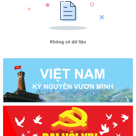
Không có dữ liệu