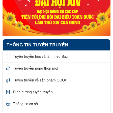
THÔNG TIN TUYÊN TRUYỀN
Tuyên truyền học và làm theo Bác
Tuyên truyền nông thôn mới
Tuyên truyền về sản phẩm OCOP
Định hướng tuyên truyền
Thông tin cơ sở