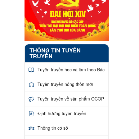
THÔNG TIN TUYÊN
TRUYỀN
Tuyên truyền học và làm theo Bác
Tuyên truyền nông thôn mới
Tuyên truyền về sản phẩm OCOP
Định hướng tuyên truyền
Thông tin cơ sở