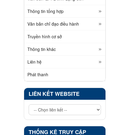
Thông tin tổng hợp
Văn bản chỉ đạo điều hành
Truyền hình cơ sở
Thông tin khác
Liên hệ
Phát thanh
LIÊN KẾT WEBSITE
THỐNG KÊ TRUY CẬP