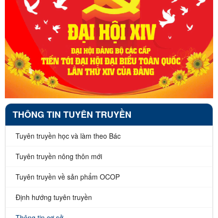
THÔNG TIN TUYÊN TRUYỀN
Tuyên truyền học và làm theo Bác
Tuyên truyền nông thôn mới
Tuyên truyền về sản phẩm OCOP
Định hướng tuyên truyền
Thông tin cơ sở