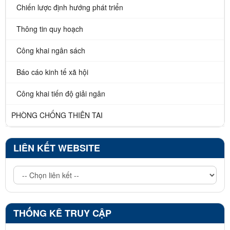
Chiến lược định hướng phát triển
Thông tin quy hoạch
Công khai ngân sách
Báo cáo kinh tế xã hội
Công khai tiến độ giải ngân
PHÒNG CHỐNG THIÊN TAI
LIÊN KẾT WEBSITE
THỐNG KÊ TRUY CẬP