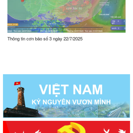
Thông tin cơn bão số 3 ngày 22/7/2025