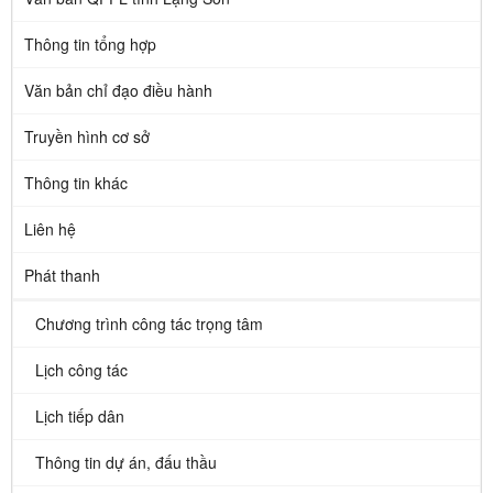
Thông tin tổng hợp
Văn bản chỉ đạo điều hành
Truyền hình cơ sở
Thông tin khác
Liên hệ
Phát thanh
Chương trình công tác trọng tâm
Lịch công tác
Lịch tiếp dân
Thông tin dự án, đấu thầu