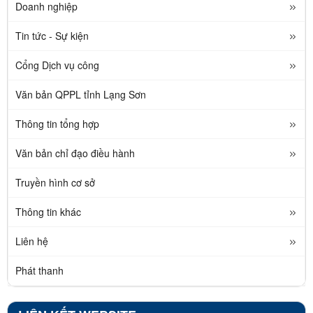
Doanh nghiệp
Tin tức - Sự kiện
Cổng Dịch vụ công
Văn bản QPPL tỉnh Lạng Sơn
Thông tin tổng hợp
Văn bản chỉ đạo điều hành
Truyền hình cơ sở
Thông tin khác
Liên hệ
Phát thanh