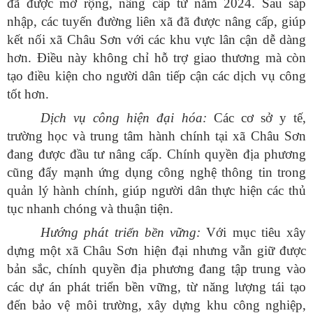
đã được mở rộng, nâng cấp từ năm 2024. Sau sáp
nhập, các tuyến đường liên xã đã được nâng cấp, giúp
kết nối xã Châu Sơn với các khu vực lân cận dễ dàng
hơn. Điều này không chỉ hỗ trợ giao thương mà còn
tạo điều kiện cho người dân tiếp cận các dịch vụ công
tốt hơn.
Dịch vụ công hiện đại hóa:
Các cơ sở y tế,
trường học và trung tâm hành chính tại xã Châu Sơn
đang được đầu tư nâng cấp. Chính quyền địa phương
cũng đẩy mạnh ứng dụng công nghệ thông tin trong
quản lý hành chính, giúp người dân thực hiện các thủ
tục nhanh chóng và thuận tiện.
Hướng phát triển bền vững:
Với mục tiêu xây
dựng một xã Châu Sơn hiện đại nhưng vẫn giữ được
bản sắc, chính quyền địa phương đang tập trung vào
các dự án phát triển bền vững, từ năng lượng tái tạo
đến bảo vệ môi trường, xây dựng khu công nghiệp,