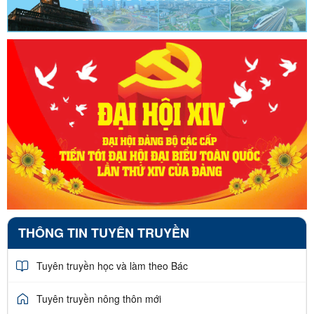
THÔNG TIN TUYÊN TRUYỀN
Tuyên truyền học và làm theo Bác
Tuyên truyền nông thôn mới