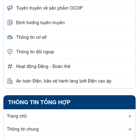
Tuyên truyền về sản phẩm OCOP
Định hướng tuyên truyền
Thông tin cơ sở
Thông tin đối ngoại
Hoạt động Đảng - Đoàn thể
An toàn Điện, bảo vệ hành lang lưới Điện cao áp
THÔNG TIN TỔNG HỢP
Trang chủ
Thông tin chung