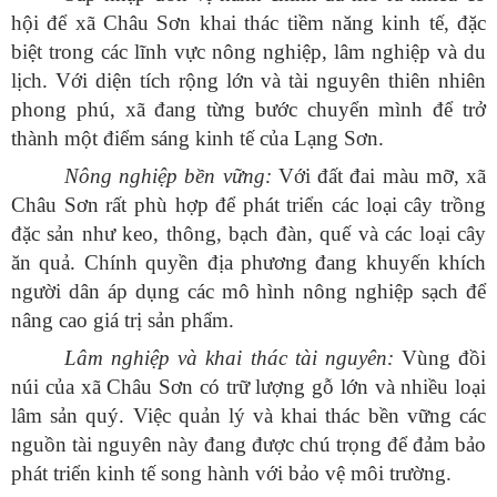
hội để xã Châu Sơn khai thác tiềm năng kinh tế, đặc
biệt trong các lĩnh vực nông nghiệp, lâm nghiệp và du
lịch. Với diện tích rộng lớn và tài nguyên thiên nhiên
phong phú, xã đang từng bước chuyển mình để trở
thành một điểm sáng kinh tế của Lạng Sơn.
Nông nghiệp bền vững:
Với đất đai màu mỡ, xã
Châu Sơn rất phù hợp để phát triển các loại cây trồng
đặc sản như keo, thông, bạch đàn, quế và các loại cây
ăn quả. Chính quyền địa phương đang khuyến khích
người dân áp dụng các mô hình nông nghiệp sạch để
nâng cao giá trị sản phẩm.
Lâm nghiệp và khai thác tài nguyên:
Vùng đồi
núi của xã Châu Sơn có trữ lượng gỗ lớn và nhiều loại
lâm sản quý. Việc quản lý và khai thác bền vững các
nguồn tài nguyên này đang được chú trọng để đảm bảo
phát triển kinh tế song hành với bảo vệ môi trường.