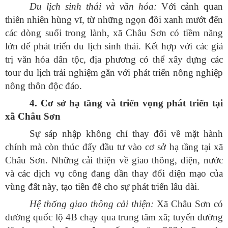
Du lịch sinh thái và văn hóa:
Với cảnh quan
thiên nhiên hùng vĩ, từ những ngọn đồi xanh mướt đến
các dòng suối trong lành, xã Châu Sơn có tiềm năng
lớn để phát triển du lịch sinh thái. Kết hợp với các giá
trị văn hóa dân tộc, địa phương có thể xây dựng các
tour du lịch trải nghiệm gắn với phát triển nông nghiệp
nông thôn độc đáo.
4. Cơ sở hạ tầng và triển vọng phát triển tại
xã Châu Sơn
Sự sáp nhập không chỉ thay đổi về mặt hành
chính mà còn thúc đẩy đầu tư vào cơ sở hạ tầng tại xã
Châu Sơn. Những cải thiện về giao thông, điện, nước
và các dịch vụ công đang dần thay đổi diện mạo của
vùng đất này, tạo tiền đề cho sự phát triển lâu dài.
Hệ thống giao thông cải thiện:
Xã Châu Sơn có
đường quốc lộ 4B chạy qua trung tâm xã; tuyến đường