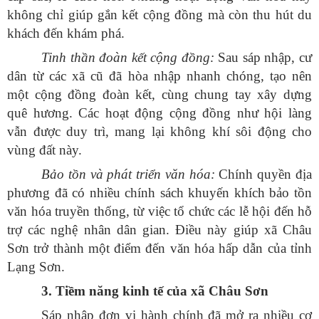
không chỉ giúp gắn kết cộng đồng mà còn thu hút du
khách đến khám phá.
Tinh thần đoàn kết cộng đồng:
Sau sáp nhập, cư
dân từ các xã cũ đã hòa nhập nhanh chóng, tạo nên
một cộng đồng đoàn kết, cùng chung tay xây dựng
quê hương. Các hoạt động cộng đồng như hội làng
vẫn được duy trì, mang lại không khí sôi động cho
vùng đất này.
Bảo tồn và phát triển văn hóa:
Chính quyền địa
phương đã có nhiều chính sách khuyến khích bảo tồn
văn hóa truyền thống, từ việc tổ chức các lễ hội đến hỗ
trợ các nghệ nhân dân gian. Điều này giúp xã Châu
Sơn trở thành một điểm đến văn hóa hấp dẫn của tỉnh
Lạng Sơn.
3. Tiềm năng kinh tế của xã Châu Sơn
Sáp nhập đơn vị hành chính đã mở ra nhiều cơ