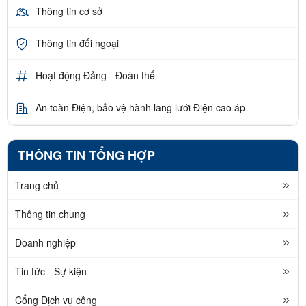
Thông tin cơ sở
Thông tin đối ngoại
Hoạt động Đảng - Đoàn thể
An toàn Điện, bảo vệ hành lang lưới Điện cao áp
THÔNG TIN TỔNG HỢP
Trang chủ
Thông tin chung
Doanh nghiệp
Tin tức - Sự kiện
Cổng Dịch vụ công