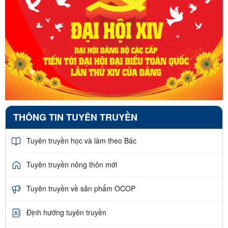
THÔNG TIN TUYÊN TRUYỀN
Tuyên truyền học và làm theo Bác
Tuyên truyền nông thôn mới
Tuyên truyền về sản phẩm OCOP
Định hướng tuyên truyền