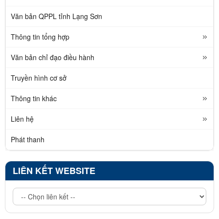
Văn bản QPPL tỉnh Lạng Sơn
Thông tin tổng hợp
Văn bản chỉ đạo điều hành
Truyền hình cơ sở
Thông tin khác
Liên hệ
Phát thanh
LIÊN KẾT WEBSITE