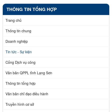
THÔNG TIN TỔNG HỢP
Trang chủ
Thông tin chung
Doanh nghiệp
Tin tức - Sự kiện
Cổng Dịch vụ công
Văn bản QPPL tỉnh Lạng Sơn
Thông tin tổng hợp
Văn bản chỉ đạo điều hành
Truyền hình cơ sở