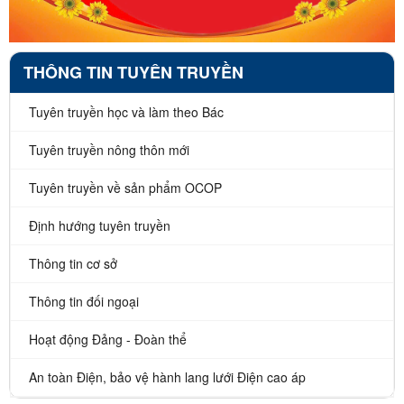
THÔNG TIN TUYÊN TRUYỀN
Tuyên truyền học và làm theo Bác
Tuyên truyền nông thôn mới
Tuyên truyền về sản phẩm OCOP
Định hướng tuyên truyền
Thông tin cơ sở
Thông tin đối ngoại
Hoạt động Đảng - Đoàn thể
An toàn Điện, bảo vệ hành lang lưới Điện cao áp