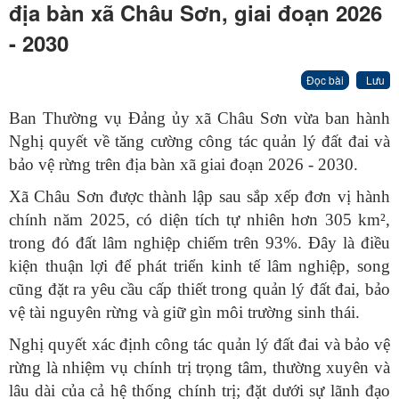
địa bàn xã Châu Sơn, giai đoạn 2026
- 2030
Đọc bài
Lưu
Ban Thường vụ Đảng ủy xã Châu Sơn vừa ban hành
Nghị quyết về tăng cường công tác quản lý đất đai và
bảo vệ rừng trên địa bàn xã giai đoạn 2026 - 2030.
Xã Châu Sơn được thành lập sau sắp xếp đơn vị hành
chính năm 2025, có diện tích tự nhiên hơn 305 km²,
trong đó đất lâm nghiệp chiếm trên 93%. Đây là điều
kiện thuận lợi để phát triển kinh tế lâm nghiệp, song
cũng đặt ra yêu cầu cấp thiết trong quản lý đất đai, bảo
vệ tài nguyên rừng và giữ gìn môi trường sinh thái.
Nghị quyết xác định công tác quản lý đất đai và bảo vệ
rừng là nhiệm vụ chính trị trọng tâm, thường xuyên và
lâu dài của cả hệ thống chính trị; đặt dưới sự lãnh đạo