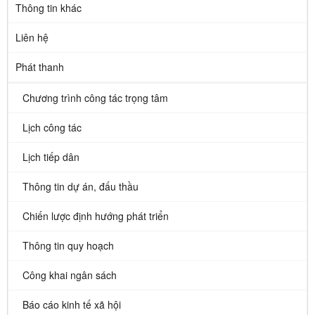
Thông tin khác
Liên hệ
Phát thanh
Chương trình công tác trọng tâm
Lịch công tác
Lịch tiếp dân
Thông tin dự án, đấu thầu
Chiến lược định hướng phát triển
Thông tin quy hoạch
Công khai ngân sách
Báo cáo kinh tế xã hội