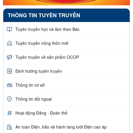
THÔNG TIN TUYÊN TRUYỀN
Tuyên truyền học và làm theo Bác
Tuyên truyền nông thôn mới
Tuyên truyền về sản phẩm OCOP
Định hướng tuyên truyền
Thông tin cơ sở
Thông tin đối ngoại
Hoạt động Đảng - Đoàn thể
An toàn Điện, bảo vệ hành lang lưới Điện cao áp