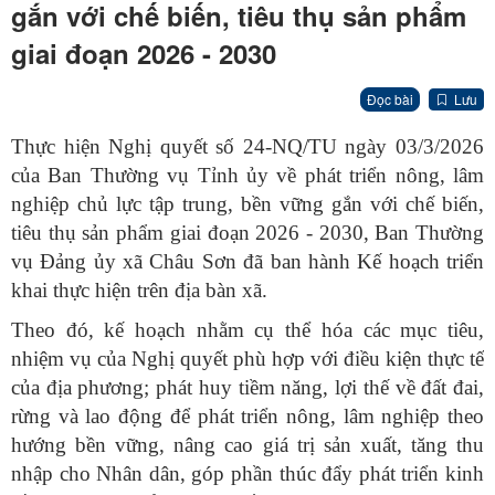
gắn với chế biến, tiêu thụ sản phẩm
giai đoạn 2026 - 2030
Đọc bài
Lưu
Thực hiện Nghị quyết số 24-NQ/TU ngày 03/3/2026
của Ban Thường vụ Tỉnh ủy về phát triển nông, lâm
nghiệp chủ lực tập trung, bền vững gắn với chế biến,
tiêu thụ sản phẩm giai đoạn 2026 - 2030, Ban Thường
vụ Đảng ủy xã Châu Sơn đã ban hành Kế hoạch triển
khai thực hiện trên địa bàn xã.
Theo đó, kế hoạch nhằm cụ thể hóa các mục tiêu,
nhiệm vụ của Nghị quyết phù hợp với điều kiện thực tế
của địa phương; phát huy tiềm năng, lợi thế về đất đai,
rừng và lao động để phát triển nông, lâm nghiệp theo
hướng bền vững, nâng cao giá trị sản xuất, tăng thu
nhập cho Nhân dân, góp phần thúc đẩy phát triển kinh