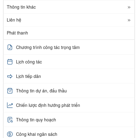
Thông tin khác
Liên hệ
Phát thanh
Chương trình công tác trọng tâm
Lịch công tác
Lịch tiếp dân
Thông tin dự án, đấu thầu
Chiến lược định hướng phát triển
Thông tin quy hoạch
Công khai ngân sách