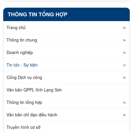
THÔNG TIN TỔNG HỢP
Trang chủ
Thông tin chung
Doanh nghiệp
Tin tức - Sự kiện
Cổng Dịch vụ công
Văn bản QPPL tỉnh Lạng Sơn
Thông tin tổng hợp
Văn bản chỉ đạo điều hành
Truyền hình cơ sở