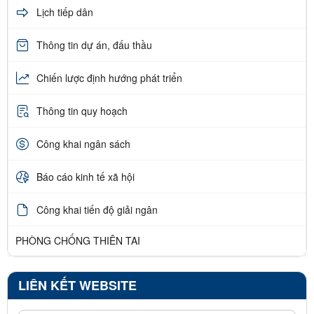
Lịch tiếp dân
Thông tin dự án, đấu thầu
Chiến lược định hướng phát triển
Thông tin quy hoạch
Công khai ngân sách
Báo cáo kinh tế xã hội
Công khai tiến độ giải ngân
PHÒNG CHỐNG THIÊN TAI
LIÊN KẾT WEBSITE