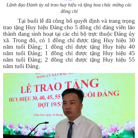
Lãnh đạo Đảnh ủy xã trao huy hiệu và tặng hoa chúc mừng các
đồng chí
Tại buổi lễ đã công bố quyết định và trang trọng
trao tặng Huy hiệu Đảng cho 5 đồng chí đảng viên lão
thành đang sinh hoạt tại các chi bộ trực thuộc Đảng ủy
xã. Trong đó, có 1 đồng chí được tặng Huy hiệu 30
năm tuổi Đảng; 1 đồng chí được tặng Huy hiệu 40
năm tuổi Đảng; 1 đồng chí được tặng Huy hiệu 45
năm tuổi Đảng; 2 đồng chí được tặng Huy hiệu 55
năm tuổi Đảng.