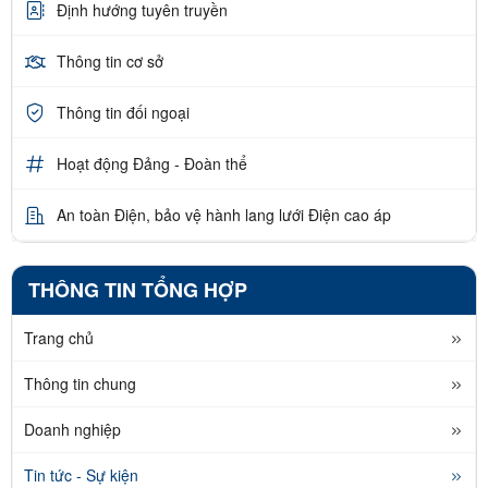
Định hướng tuyên truyền
Thông tin cơ sở
Thông tin đối ngoại
Hoạt động Đảng - Đoàn thể
An toàn Điện, bảo vệ hành lang lưới Điện cao áp
THÔNG TIN TỔNG HỢP
Trang chủ
Thông tin chung
Doanh nghiệp
Tin tức - Sự kiện