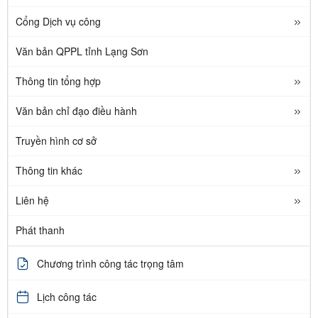
Cổng Dịch vụ công
Văn bản QPPL tỉnh Lạng Sơn
Thông tin tổng hợp
Văn bản chỉ đạo điều hành
Truyền hình cơ sở
Thông tin khác
Liên hệ
Phát thanh
Chương trình công tác trọng tâm
Lịch công tác