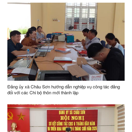
Đảng ủy xã Châu Sơn hướng dẫn nghiệp vụ công tác đảng
đối với các Chi bộ thôn mới thành lập