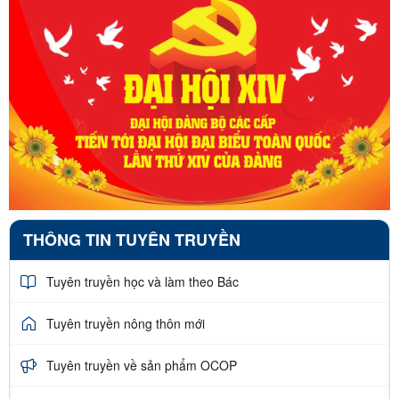
THÔNG TIN TUYÊN TRUYỀN
Tuyên truyền học và làm theo Bác
Tuyên truyền nông thôn mới
Tuyên truyền về sản phẩm OCOP