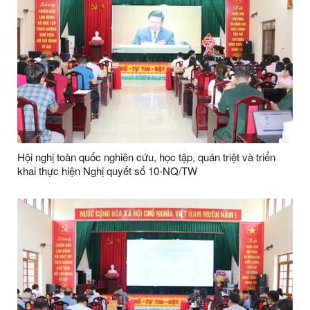
Hội nghị toàn quốc nghiên cứu, học tập, quán triệt và triển
khai thực hiện Nghị quyết số 10-NQ/TW